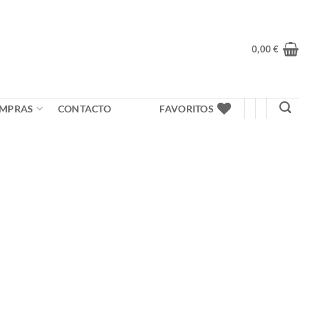
0,00
€
MPRAS
CONTACTO
FAVORITOS