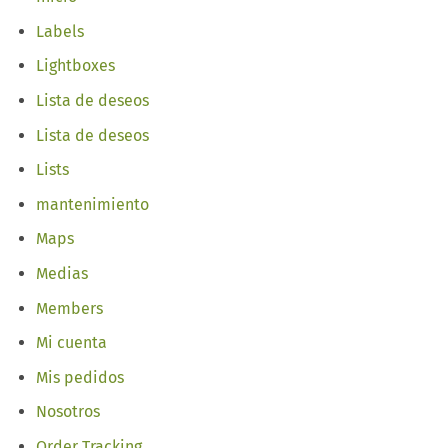
Labels
Lightboxes
Lista de deseos
Lista de deseos
Lists
mantenimiento
Maps
Medias
Members
Mi cuenta
Mis pedidos
Nosotros
Order Tracking