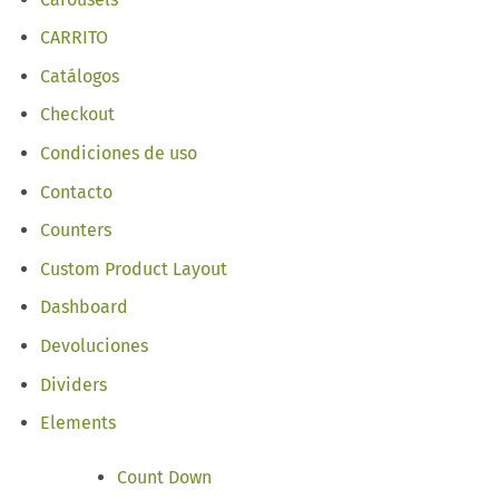
CARRITO
Catálogos
Checkout
Condiciones de uso
Contacto
Counters
Custom Product Layout
Dashboard
Devoluciones
Dividers
Elements
Count Down