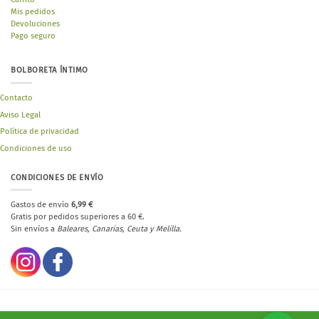
Mis pedidos
Devoluciones
Pago seguro
BOLBORETA ÍNTIMO
Contacto
Aviso Legal
Política de privacidad
Condiciones de uso
CONDICIONES DE ENVÍO
Gastos de envío
6,99 €
Gratis por pedidos superiores a 60 €.
Sin envíos a
Baleares, Canarias, Ceuta y Melilla.