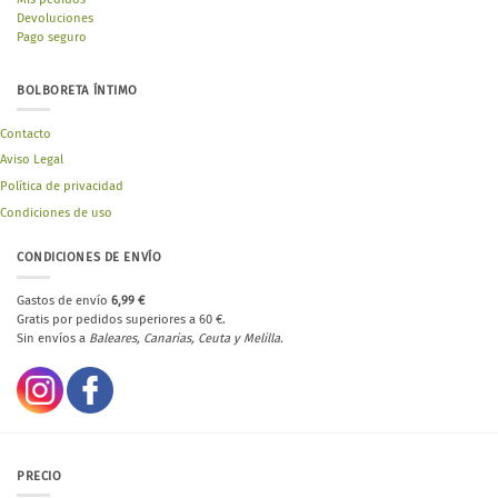
Devoluciones
Pago seguro
BOLBORETA ÍNTIMO
Contacto
Aviso Legal
Política de privacidad
Condiciones de uso
CONDICIONES DE ENVÍO
Gastos de envío
6,99 €
Gratis por pedidos superiores a 60 €.
Sin envíos a
Baleares, Canarias, Ceuta y Melilla.
PRECIO