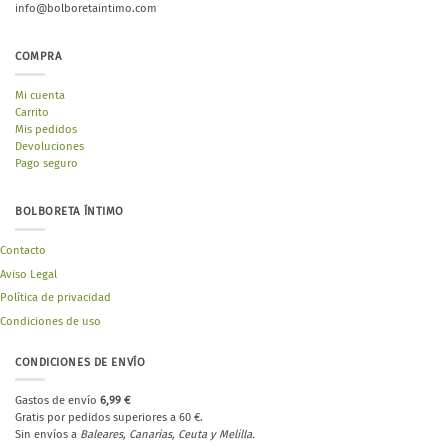
info@bolboretaintimo.com
COMPRA
Mi cuenta
Carrito
Mis pedidos
Devoluciones
Pago seguro
BOLBORETA ÍNTIMO
Contacto
Aviso Legal
Política de privacidad
Condiciones de uso
CONDICIONES DE ENVÍO
Gastos de envío
6,99 €
Gratis por pedidos superiores a 60 €.
Sin envíos a
Baleares, Canarias, Ceuta y Melilla.