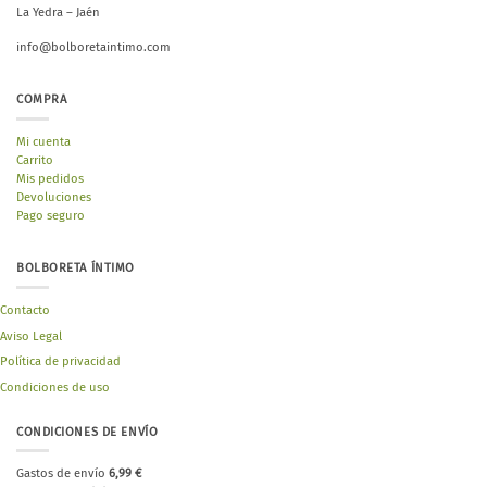
La Yedra – Jaén
info@bolboretaintimo.com
COMPRA
Mi cuenta
Carrito
Mis pedidos
Devoluciones
Pago seguro
BOLBORETA ÍNTIMO
Contacto
Aviso Legal
Política de privacidad
Condiciones de uso
CONDICIONES DE ENVÍO
Gastos de envío
6,99 €