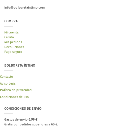
info@bolboretaintimo.com
COMPRA
Mi cuenta
Carrito
Mis pedidos
Devoluciones
Pago seguro
BOLBORETA ÍNTIMO
Contacto
Aviso Legal
Política de privacidad
Condiciones de uso
CONDICIONES DE ENVÍO
Gastos de envío
6,99 €
Gratis por pedidos superiores a 60 €.