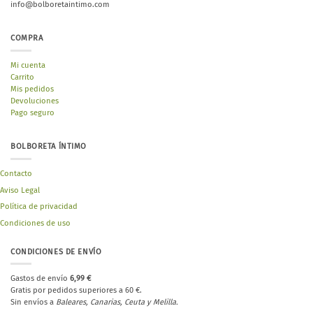
info@bolboretaintimo.com
COMPRA
Mi cuenta
Carrito
Mis pedidos
Devoluciones
Pago seguro
BOLBORETA ÍNTIMO
Contacto
Aviso Legal
Política de privacidad
Condiciones de uso
CONDICIONES DE ENVÍO
Gastos de envío
6,99 €
Gratis por pedidos superiores a 60 €.
Sin envíos a
Baleares, Canarias, Ceuta y Melilla.