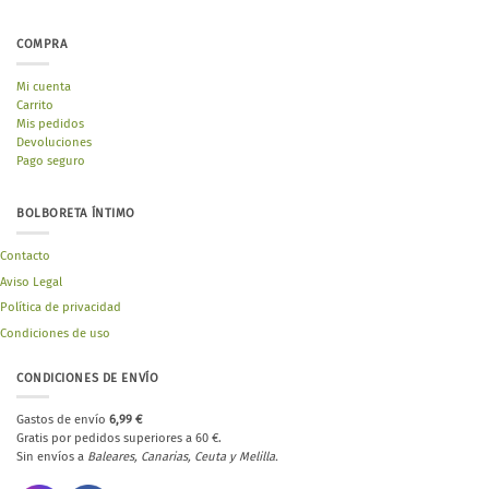
COMPRA
Mi cuenta
Carrito
Mis pedidos
Devoluciones
Pago seguro
BOLBORETA ÍNTIMO
Contacto
Aviso Legal
Política de privacidad
Condiciones de uso
CONDICIONES DE ENVÍO
Gastos de envío
6,99 €
Gratis por pedidos superiores a 60 €.
Sin envíos a
Baleares, Canarias, Ceuta y Melilla.