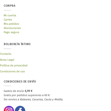
COMPRA
Mi cuenta
Carrito
Mis pedidos
Devoluciones
Pago seguro
BOLBORETA ÍNTIMO
Contacto
Aviso Legal
Política de privacidad
Condiciones de uso
CONDICIONES DE ENVÍO
Gastos de envío
6,99 €
Gratis por pedidos superiores a 60 €.
Sin envíos a
Baleares, Canarias, Ceuta y Melilla.