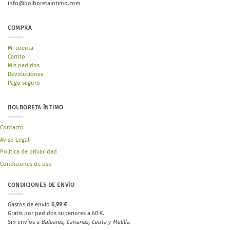
info@bolboretaintimo.com
COMPRA
Mi cuenta
Carrito
Mis pedidos
Devoluciones
Pago seguro
BOLBORETA ÍNTIMO
Contacto
Aviso Legal
Política de privacidad
Condiciones de uso
CONDICIONES DE ENVÍO
Gastos de envío
6,99 €
Gratis por pedidos superiores a 60 €.
Sin envíos a
Baleares, Canarias, Ceuta y Melilla.