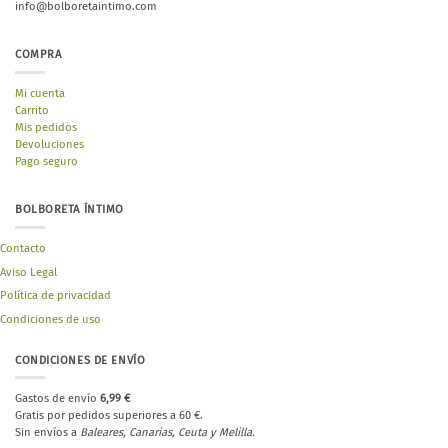
info@bolboretaintimo.com
COMPRA
Mi cuenta
Carrito
Mis pedidos
Devoluciones
Pago seguro
BOLBORETA ÍNTIMO
Contacto
Aviso Legal
Política de privacidad
Condiciones de uso
CONDICIONES DE ENVÍO
Gastos de envío
6,99 €
Gratis por pedidos superiores a 60 €.
Sin envíos a
Baleares, Canarias, Ceuta y Melilla.