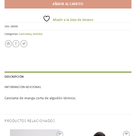
AÑADIR AL CARRITO
Añadir a la lista de deseos
SKU:
28006
Categorías:
Camisetas
,
Hombre
DESCRIPCIÓN
INFORMACIÓN ADICIONAL
Camiseta de manga corta de algodón térmico.
PRODUCTOS RELACIONADOS