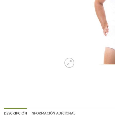
DESCRIPCIÓN
INFORMACIÓN ADICIONAL