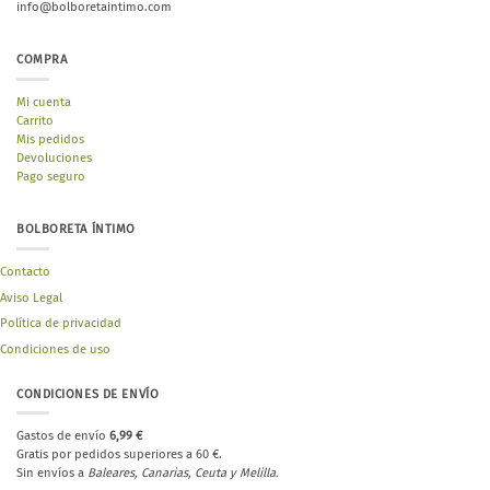
info@bolboretaintimo.com
COMPRA
Mi cuenta
Carrito
Mis pedidos
Devoluciones
Pago seguro
BOLBORETA ÍNTIMO
Contacto
Aviso Legal
Política de privacidad
Condiciones de uso
CONDICIONES DE ENVÍO
Gastos de envío
6,99 €
Gratis por pedidos superiores a 60 €.
Sin envíos a
Baleares, Canarias, Ceuta y Melilla.