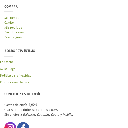
COMPRA
Mi cuenta
Carrito
Mis pedidos
Devoluciones
Pago seguro
BOLBORETA ÍNTIMO
Contacto
Aviso Legal
Política de privacidad
Condiciones de uso
CONDICIONES DE ENVÍO
Gastos de envío
6,99 €
Gratis por pedidos superiores a 60 €.
Sin envíos a
Baleares, Canarias, Ceuta y Melilla.