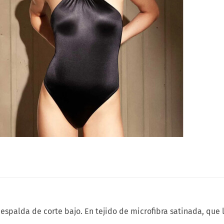
espalda de corte bajo. En tejido de microfibra satinada, que 