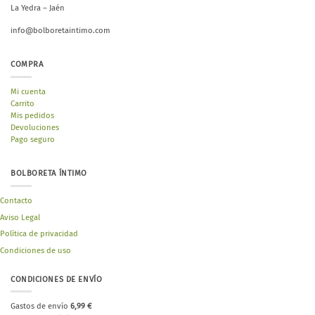
La Yedra – Jaén
info@bolboretaintimo.com
COMPRA
Mi cuenta
Carrito
Mis pedidos
Devoluciones
Pago seguro
BOLBORETA ÍNTIMO
Contacto
Aviso Legal
Política de privacidad
Condiciones de uso
CONDICIONES DE ENVÍO
Gastos de envío
6,99 €