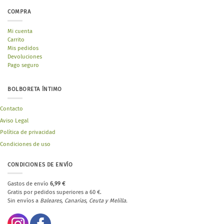
COMPRA
Mi cuenta
Carrito
Mis pedidos
Devoluciones
Pago seguro
BOLBORETA ÍNTIMO
Contacto
Aviso Legal
Política de privacidad
Condiciones de uso
CONDICIONES DE ENVÍO
Gastos de envío
6,99 €
Gratis por pedidos superiores a 60 €.
Sin envíos a
Baleares, Canarias, Ceuta y Melilla.