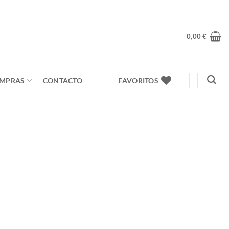
0,00
€
MPRAS
CONTACTO
FAVORITOS