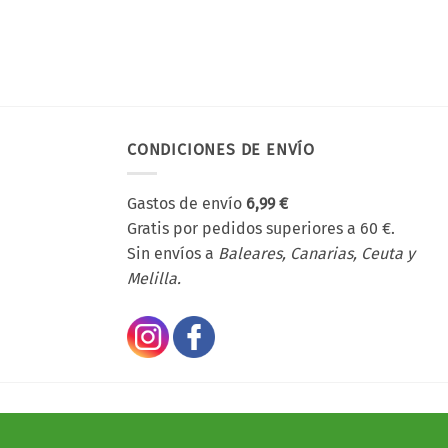
CONDICIONES DE ENVÍO
Gastos de envío
6,99 €
Gratis por pedidos superiores a 60 €.
Sin envíos a
Baleares, Canarias, Ceuta y
Melilla.