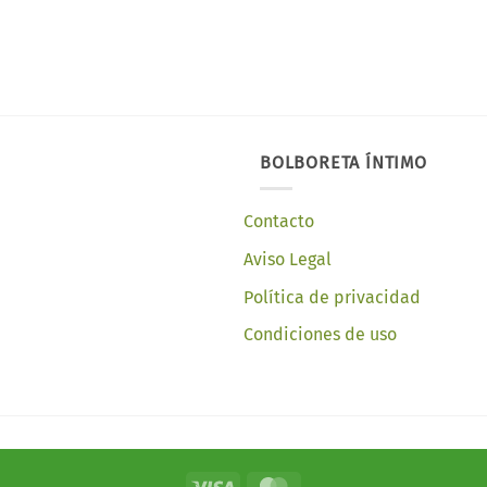
BOLBORETA ÍNTIMO
Contacto
Aviso Legal
Política de privacidad
Condiciones de uso
Visa
MasterCard