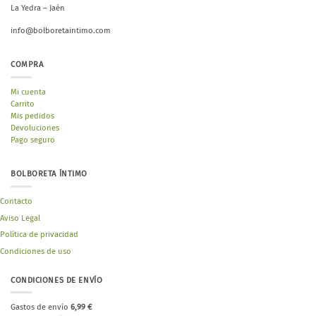
La Yedra – Jaén
info@bolboretaintimo.com
COMPRA
Mi cuenta
Carrito
Mis pedidos
Devoluciones
Pago seguro
BOLBORETA ÍNTIMO
Contacto
Aviso Legal
Política de privacidad
Condiciones de uso
CONDICIONES DE ENVÍO
Gastos de envío
6,99 €