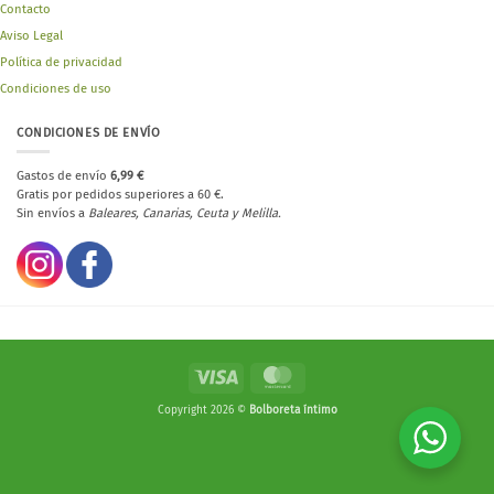
Contacto
Aviso Legal
Política de privacidad
Condiciones de uso
CONDICIONES DE ENVÍO
Gastos de envío
6,99 €
Gratis por pedidos superiores a 60 €.
Sin envíos a
Baleares, Canarias, Ceuta y Melilla.
Visa
MasterCard
Copyright 2026 ©
Bolboreta íntimo