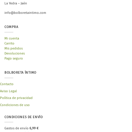
La Yedra – Jaén
info@bolboretaintimo.com
COMPRA
Mi cuenta
Carrito
Mis pedidos
Devoluciones
Pago seguro
BOLBORETA ÍNTIMO
Contacto
Aviso Legal
Política de privacidad
Condiciones de uso
CONDICIONES DE ENVÍO
Gastos de envío
6,99 €