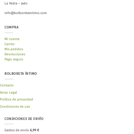
La Yedra – Jaén
info@bolboretaintimo.com
COMPRA
Mi cuenta
Carrito
Mis pedidos
Devoluciones
Pago seguro
BOLBORETA ÍNTIMO
Contacto
Aviso Legal
Política de privacidad
Condiciones de uso
CONDICIONES DE ENVÍO
Gastos de envío
6,99 €