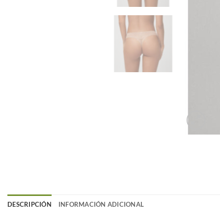
DESCRIPCIÓN
INFORMACIÓN ADICIONAL