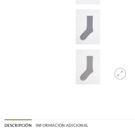
DESCRIPCIÓN
INFORMACIÓN ADICIONAL