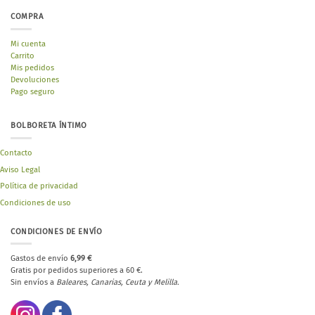
COMPRA
Mi cuenta
Carrito
Mis pedidos
Devoluciones
Pago seguro
BOLBORETA ÍNTIMO
Contacto
Aviso Legal
Política de privacidad
Condiciones de uso
CONDICIONES DE ENVÍO
Gastos de envío
6,99 €
Gratis por pedidos superiores a 60 €.
Sin envíos a
Baleares, Canarias, Ceuta y Melilla.