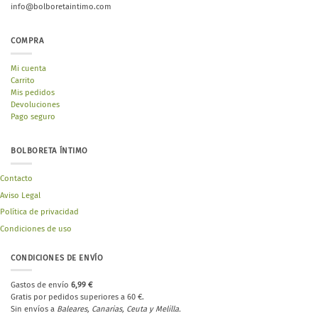
info@bolboretaintimo.com
COMPRA
Mi cuenta
Carrito
Mis pedidos
Devoluciones
Pago seguro
BOLBORETA ÍNTIMO
Contacto
Aviso Legal
Política de privacidad
Condiciones de uso
CONDICIONES DE ENVÍO
Gastos de envío
6,99 €
Gratis por pedidos superiores a 60 €.
Sin envíos a
Baleares, Canarias, Ceuta y Melilla.