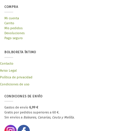
COMPRA
Mi cuenta
Carrito
Mis pedidos
Devoluciones
Pago seguro
BOLBORETA ÍNTIMO
Contacto
Aviso Legal
Política de privacidad
Condiciones de uso
CONDICIONES DE ENVÍO
Gastos de envío
6,99 €
Gratis por pedidos superiores a 60 €.
Sin envíos a
Baleares, Canarias, Ceuta y Melilla.