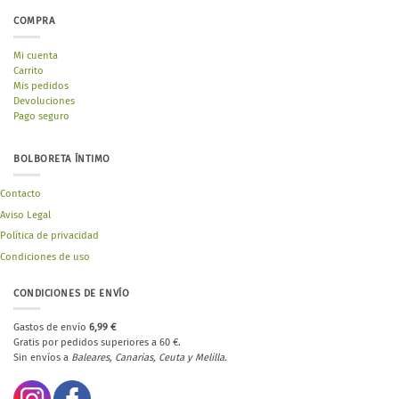
COMPRA
Mi cuenta
Carrito
Mis pedidos
Devoluciones
Pago seguro
BOLBORETA ÍNTIMO
Contacto
Aviso Legal
Política de privacidad
Condiciones de uso
CONDICIONES DE ENVÍO
Gastos de envío
6,99 €
Gratis por pedidos superiores a 60 €.
Sin envíos a
Baleares, Canarias, Ceuta y Melilla.