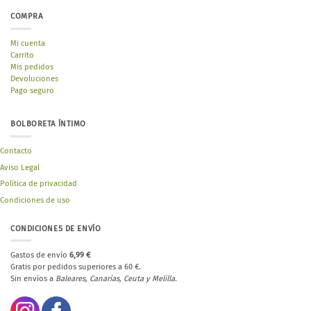
COMPRA
Mi cuenta
Carrito
Mis pedidos
Devoluciones
Pago seguro
BOLBORETA ÍNTIMO
Contacto
Aviso Legal
Política de privacidad
Condiciones de uso
CONDICIONES DE ENVÍO
Gastos de envío
6,99 €
Gratis por pedidos superiores a 60 €.
Sin envíos a
Baleares, Canarias, Ceuta y Melilla.