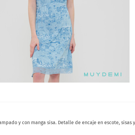
mpado y con manga sisa. Detalle de encaje en escote, sisas y