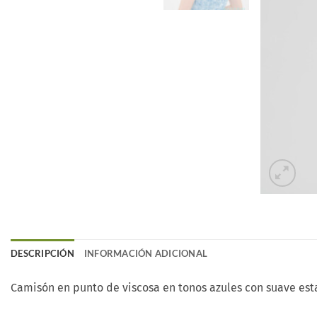
DESCRIPCIÓN
INFORMACIÓN ADICIONAL
Camisón en punto de viscosa en tonos azules con suave esta