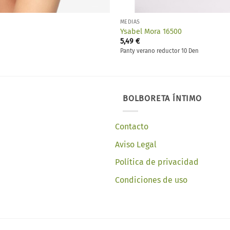
MEDIAS
Ysabel Mora 16500
5,49
€
Panty verano reductor 10 Den
BOLBORETA ÍNTIMO
Contacto
Aviso Legal
Política de privacidad
Condiciones de uso