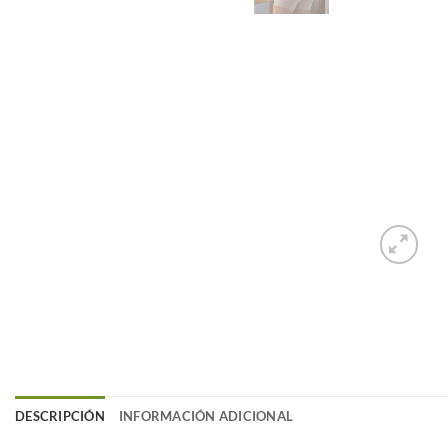
DESCRIPCIÓN
INFORMACIÓN ADICIONAL