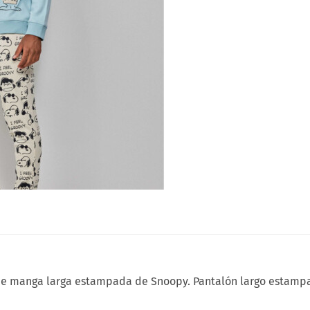
de manga larga estampada de Snoopy. Pantalón largo estampad