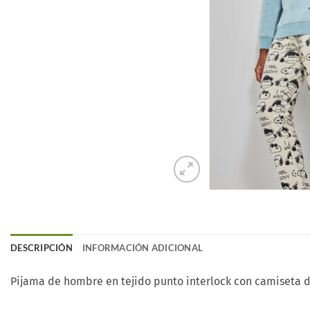
DESCRIPCIÓN
INFORMACIÓN ADICIONAL
Pijama de hombre en tejido punto interlock con camiseta 