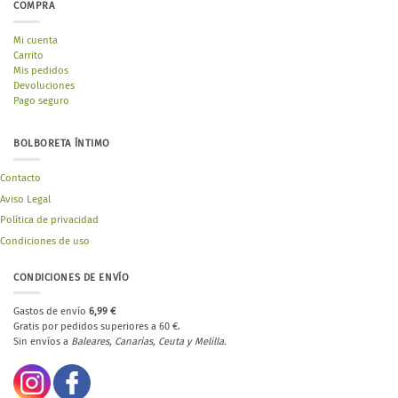
COMPRA
Mi cuenta
Carrito
Mis pedidos
Devoluciones
Pago seguro
BOLBORETA ÍNTIMO
Contacto
Aviso Legal
Política de privacidad
Condiciones de uso
CONDICIONES DE ENVÍO
Gastos de envío
6,99 €
Gratis por pedidos superiores a 60 €.
Sin envíos a
Baleares, Canarias, Ceuta y Melilla.