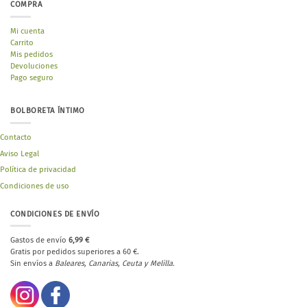
COMPRA
Mi cuenta
Carrito
Mis pedidos
Devoluciones
Pago seguro
BOLBORETA ÍNTIMO
Contacto
Aviso Legal
Política de privacidad
Condiciones de uso
CONDICIONES DE ENVÍO
Gastos de envío
6,99 €
Gratis por pedidos superiores a 60 €.
Sin envíos a
Baleares, Canarias, Ceuta y Melilla.