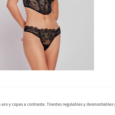
 aro y copas a contraste. Tirantes regulables y desmontables y