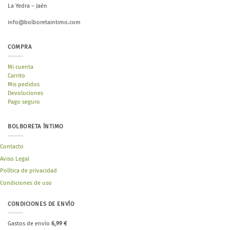
La Yedra – Jaén
info@bolboretaintimo.com
COMPRA
Mi cuenta
Carrito
Mis pedidos
Devoluciones
Pago seguro
BOLBORETA ÍNTIMO
Contacto
Aviso Legal
Política de privacidad
Condiciones de uso
CONDICIONES DE ENVÍO
Gastos de envío
6,99 €