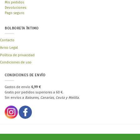
Mis pedidos
Devoluciones
Pago seguro
BOLBORETA ÍNTIMO
Contacto
Aviso Legal
Política de privacidad
Condiciones de uso
CONDICIONES DE ENVÍO
Gastos de envío
6,99 €
Gratis por pedidos superiores a 60 €.
Sin envíos a
Baleares, Canarias, Ceuta y Melilla.