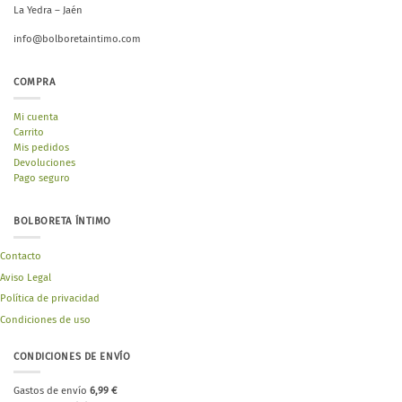
La Yedra – Jaén
info@bolboretaintimo.com
COMPRA
Mi cuenta
Carrito
Mis pedidos
Devoluciones
Pago seguro
BOLBORETA ÍNTIMO
Contacto
Aviso Legal
Política de privacidad
Condiciones de uso
CONDICIONES DE ENVÍO
Gastos de envío
6,99 €