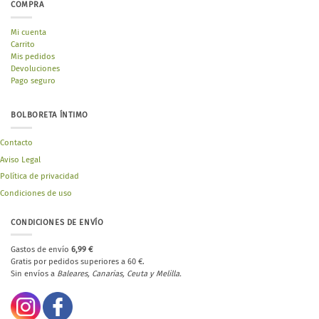
COMPRA
Mi cuenta
Carrito
Mis pedidos
Devoluciones
Pago seguro
BOLBORETA ÍNTIMO
Contacto
Aviso Legal
Política de privacidad
Condiciones de uso
CONDICIONES DE ENVÍO
Gastos de envío
6,99 €
Gratis por pedidos superiores a 60 €.
Sin envíos a
Baleares, Canarias, Ceuta y Melilla.