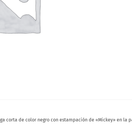
a corta de color negro con estampación de «Mickey» en la par