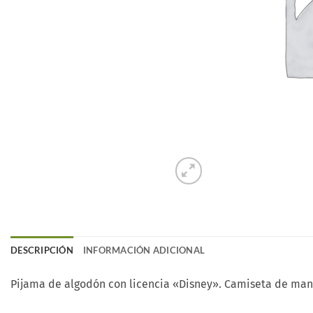
DESCRIPCIÓN
INFORMACIÓN ADICIONAL
Pijama de algodón con licencia «Disney». Camiseta de mang