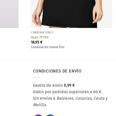
COMBINACIONES
Avet 79190
18,95
€
Combinación tirante fino
CONDICIONES DE ENVÍO
Gastos de envío
6,99 €
Gratis por pedidos superiores a 60 €.
Sin envíos a
Baleares, Canarias, Ceuta y
Melilla.