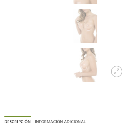
DESCRIPCIÓN
INFORMACIÓN ADICIONAL