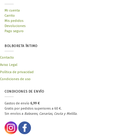
Mi cuenta
Carrito
Mis pedidos
Devoluciones
Pago seguro
BOLBORETA ÍNTIMO
Contacto
Aviso Legal
Política de privacidad
Condiciones de uso
CONDICIONES DE ENVÍO
Gastos de envío
6,99 €
Gratis por pedidos superiores a 60 €.
Sin envíos a
Baleares, Canarias, Ceuta y Melilla.