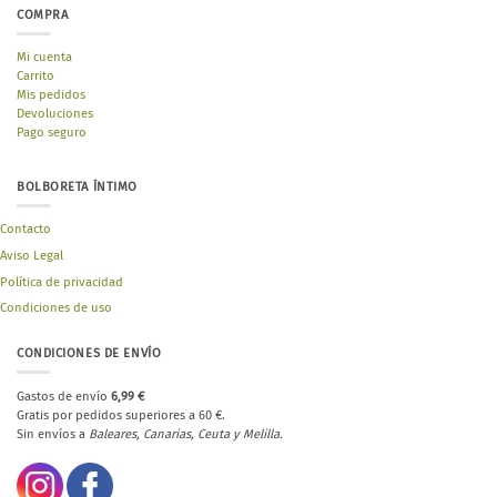
COMPRA
Mi cuenta
Carrito
Mis pedidos
Devoluciones
Pago seguro
BOLBORETA ÍNTIMO
Contacto
Aviso Legal
Política de privacidad
Condiciones de uso
CONDICIONES DE ENVÍO
Gastos de envío
6,99 €
Gratis por pedidos superiores a 60 €.
Sin envíos a
Baleares, Canarias, Ceuta y Melilla.