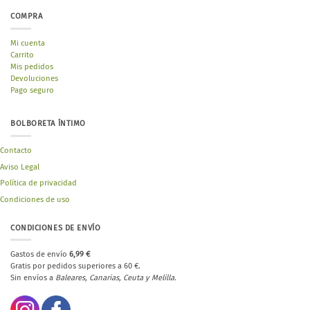
COMPRA
Mi cuenta
Carrito
Mis pedidos
Devoluciones
Pago seguro
BOLBORETA ÍNTIMO
Contacto
Aviso Legal
Política de privacidad
Condiciones de uso
CONDICIONES DE ENVÍO
Gastos de envío
6,99 €
Gratis por pedidos superiores a 60 €.
Sin envíos a
Baleares, Canarias, Ceuta y Melilla.