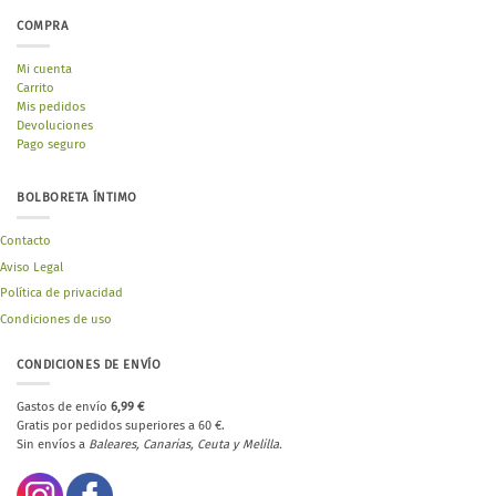
COMPRA
Mi cuenta
Carrito
Mis pedidos
Devoluciones
Pago seguro
BOLBORETA ÍNTIMO
Contacto
Aviso Legal
Política de privacidad
Condiciones de uso
CONDICIONES DE ENVÍO
Gastos de envío
6,99 €
Gratis por pedidos superiores a 60 €.
Sin envíos a
Baleares, Canarias, Ceuta y Melilla.