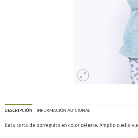
DESCRIPCIÓN
INFORMACIÓN ADICIONAL
Bata corta de borreguito en color celeste. Amplio cuello vuel