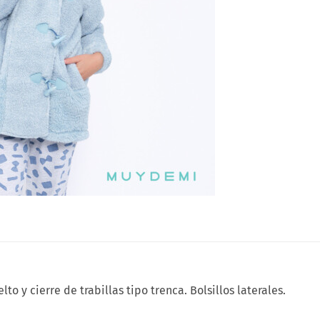
to y cierre de trabillas tipo trenca. Bolsillos laterales.