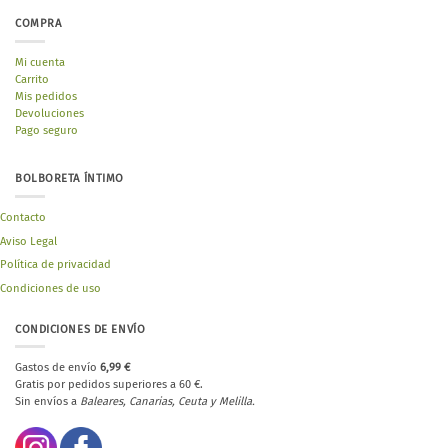
COMPRA
Mi cuenta
Carrito
Mis pedidos
Devoluciones
Pago seguro
BOLBORETA ÍNTIMO
Contacto
Aviso Legal
Política de privacidad
Condiciones de uso
CONDICIONES DE ENVÍO
Gastos de envío
6,99 €
Gratis por pedidos superiores a 60 €.
Sin envíos a
Baleares, Canarias, Ceuta y Melilla.