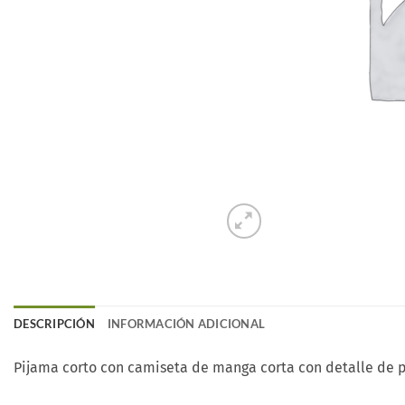
DESCRIPCIÓN
INFORMACIÓN ADICIONAL
Pijama corto con camiseta de manga corta con detalle de pr