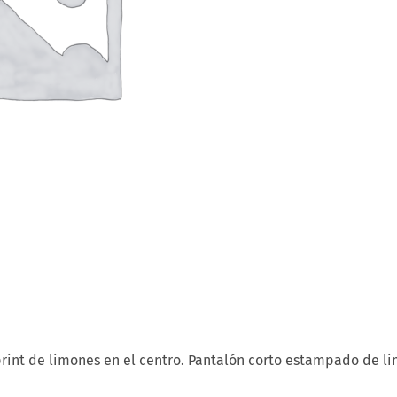
int de limones en el centro. Pantalón corto estampado de lim