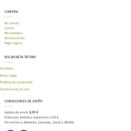
COMPRA
Mi cuenta
Carrito
Mis pedidos
Devoluciones
Pago seguro
BOLBORETA ÍNTIMO
Contacto
Aviso Legal
Política de privacidad
Condiciones de uso
CONDICIONES DE ENVÍO
Gastos de envío
6,99 €
Gratis por pedidos superiores a 60 €.
Sin envíos a
Baleares, Canarias, Ceuta y Melilla.