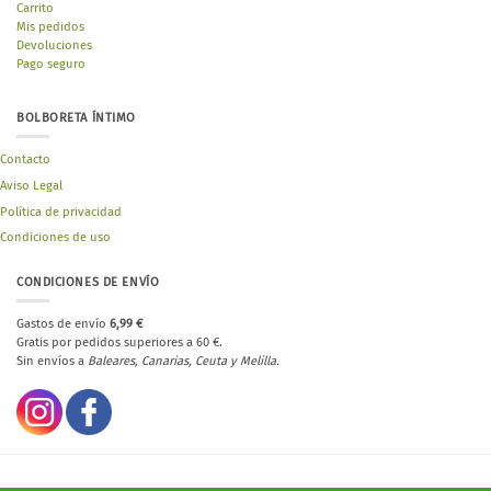
Carrito
Mis pedidos
Devoluciones
Pago seguro
BOLBORETA ÍNTIMO
Contacto
Aviso Legal
Política de privacidad
Condiciones de uso
CONDICIONES DE ENVÍO
Gastos de envío
6,99 €
Gratis por pedidos superiores a 60 €.
Sin envíos a
Baleares, Canarias, Ceuta y Melilla.